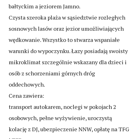
bałtyckim a jeziorem Jamno.
Czysta szeroka plaża w sąsiedztwie rozległych
sosnowych lasów oraz jezior umożliwiających
wędkowanie. Wszystko to stwarza wspaniałe
warunki do wypoczynku. Łazy posiadają swoisty
mikroklimat szczególnie wskazany dla dzieci i
osób z schorzeniami górnych dróg
oddechowych.
Cena zawiera:
transport autokarem, noclegi w pokojach 2
osobowych, pełne wyżywienie, uroczystą
kolację z DJ, ubezpieczenie NNW, opłatę na TFG