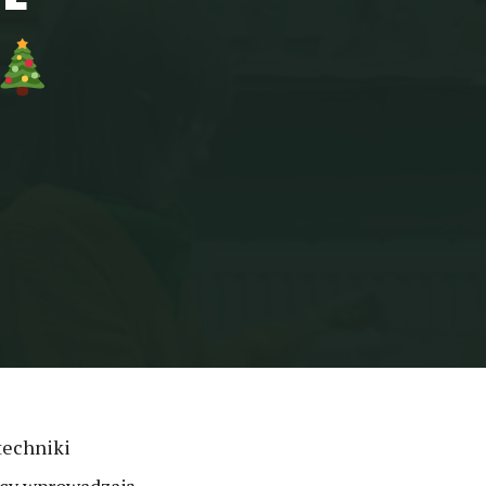
techniki