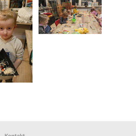
Kontakt