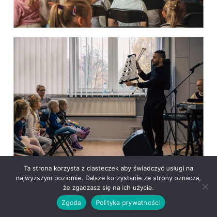
Ta strona korzysta z ciasteczek aby świadczyć usługi na
najwyższym poziomie. Dalsze korzystanie ze strony oznacza,
że zgadzasz się na ich użycie.
Zgoda
Polityka prywatności