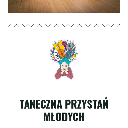
TANECZNA PRZYSTAŃ
MŁODYCH