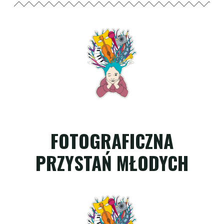
FOTOGRAFICZNA
PRZYSTAŃ MŁODYCH