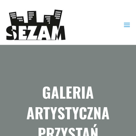
GALERIA
ARTYSTYCZNA
PRZYSTAŃ