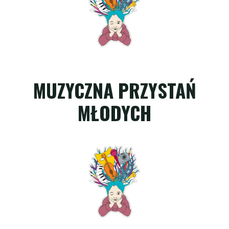
MUZYCZNA PRZYSTAŃ
MŁODYCH