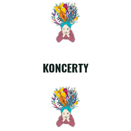
KONCERTY