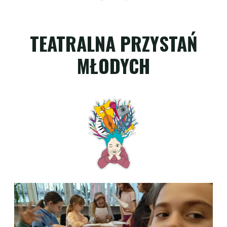
TEATRALNA PRZYSTAŃ
MŁODYCH