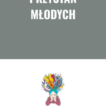
MŁODYCH