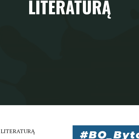
LITERATURĄ
 LITERATURĄ