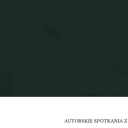
AUTORSKIE SPOTKANIA Z