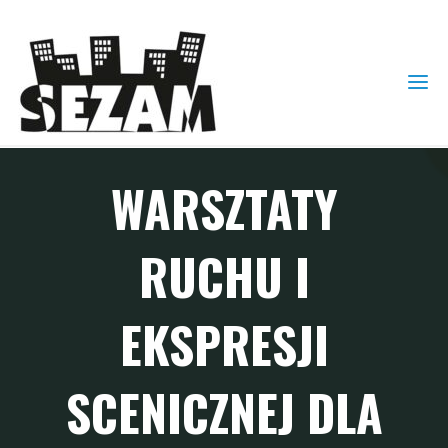
WARSZTATY
RUCHU I
EKSPRESJI
SCENICZNEJ DLA