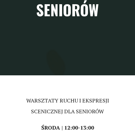
SENIORÓW
WARSZTATY RUCHU I EKSPRESJI
SCENICZNEJ DLA SENIORÓW
ŚRODA | 12:00-13:00