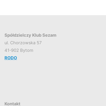
Spółdzielczy Klub Sezam
ul. Chorzowska 57
41-902 Bytom
RODO
Kontakt