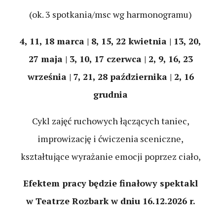
(ok. 3 spotkania/msc wg harmonogramu)
4, 11, 18 marca | 8, 15, 22 kwietnia | 13, 20,
27 maja | 3, 10, 17 czerwca | 2, 9, 16, 23
września | 7, 21, 28 października | 2, 16
grudnia
Cykl zajęć ruchowych łączących taniec,
improwizację i ćwiczenia sceniczne,
kształtujące wyrażanie emocji poprzez ciało,
Efektem pracy będzie finałowy spektakl
w Teatrze Rozbark w dniu 16.12.2026 r.