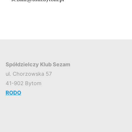
Spółdzielczy Klub Sezam
ul. Chorzowska 57
41-902 Bytom
RODO