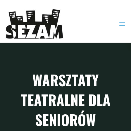
WARSZTATY
TEATRALNE DLA
SENIORÓW