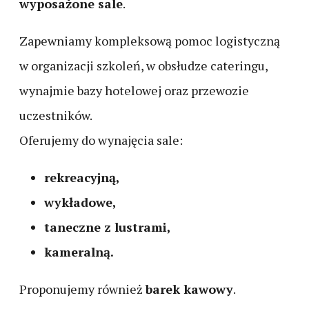
wyposażone sale
.
Zapewniamy kompleksową pomoc logistyczną
w organizacji szkoleń, w obsłudze cateringu,
wynajmie bazy hotelowej oraz przewozie
uczestników.
Oferujemy do wynajęcia sale:
rekreacyjną,
wykładowe,
taneczne z lustrami,
kameralną.
Proponujemy również
barek kawowy
.