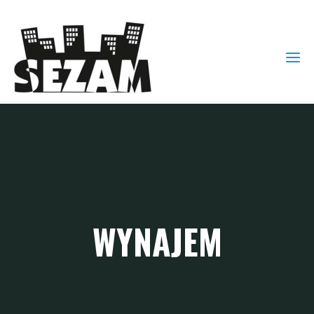
WYNAJEM