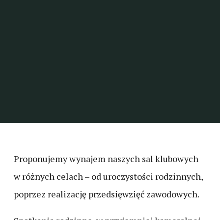
Proponujemy wynajem naszych sal klubowych
w różnych celach – od uroczystości rodzinnych,
poprzez realizację przedsięwzięć zawodowych.