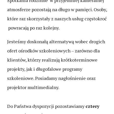
Spotkania rodzinne w przyjemniej kameralnej
atmosferze pozostają na długo w pamięci. Osoby,
które raz skorzystały z naszych usług częstokroć
powracają po raz kolejny.
Jesteśmy doskonałą alternatywą wobec drogich
ofert ośrodków szkoleniowych – zarówno dla
klientów, którzy realizują krótkoterminowe
projekty, jak i długofalowe programy
szkoleniowe. Posiadamy nagłośnienie oraz
projektor multimedialny.
Do Państwa dyspozycji pozostawiamy
cztery