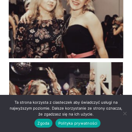
Ta strona korzysta z ciasteczek aby świadczyć usługi na
najwyższym poziomie. Dalsze korzystanie ze strony oznacza,
że zgadzasz się na ich użycie.
Zgoda
Polityka prywatności