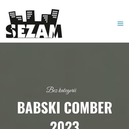
Bez kategorii
BABSKI COMBER
2023