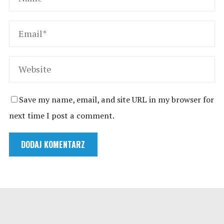
Save my name, email, and site URL in my browser for
next time I post a comment.