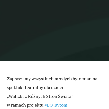
Zapraszamy wszystkich młodych bytomian na
spektakl teatralny dla dzieci:
„Walizki z Różnych Stron Świata”
w ramach projektu
#BO_Bytom