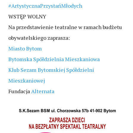
#ArtystycznaPrzystańMłodych
WSTĘP WOLNY
Na przedstawienie teatralne w ramach budżetu
obywatelskiego zaprasza:
Miasto Bytom
Bytomska Spółdzielnia Mieszkaniowa
Klub Sezam Bytomskiej Spółdzielni
Mieszkaniowej
Fundacja
Alternata