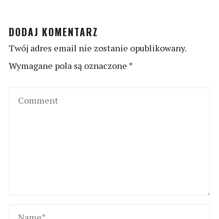
DODAJ KOMENTARZ
Twój adres email nie zostanie opublikowany.
Wymagane pola są oznaczone
*