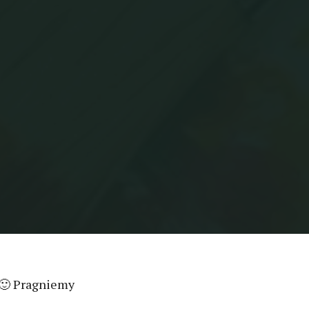
Pragniemy