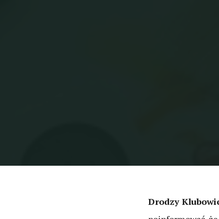
Drodzy Klubowi