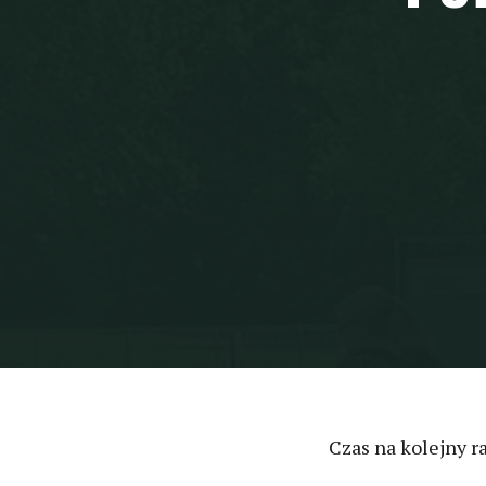
Czas na kolejny r