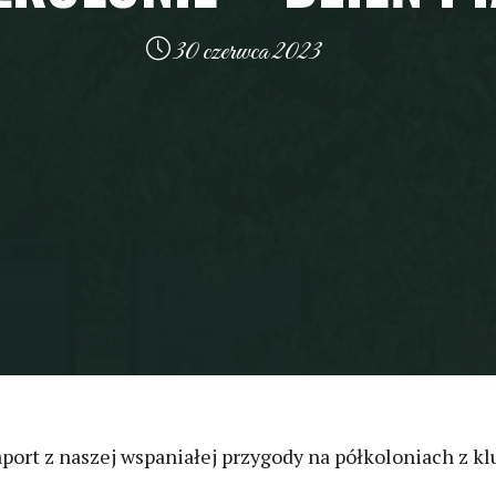
30 czerwca 2023
aport z naszej wspaniałej przygody na półkoloniach z 