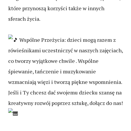
które przynoszą korzyści także w innych
sferach życia.
Wspólne Przeżycia: dzieci mogą razem z
rówieśnikami uczestniczyć w naszych zajęciach,
co tworzy wyjątkowe chwile . Wspólne
śpiewanie, tańczenie i muzykowanie
wzmacniają więzi i tworzą piękne wspomnienia.
Jeśli i Ty chcesz dać swojemu dziecku szansę na
kreatywny rozwój poprzez sztukę, dołącz do nas!