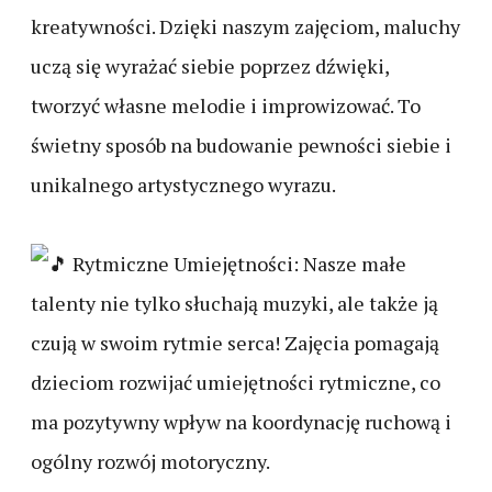
kreatywności. Dzięki naszym zajęciom, maluchy
uczą się wyrażać siebie poprzez dźwięki,
tworzyć własne melodie i improwizować. To
świetny sposób na budowanie pewności siebie i
unikalnego artystycznego wyrazu.
Rytmiczne Umiejętności: Nasze małe
talenty nie tylko słuchają muzyki, ale także ją
czują w swoim rytmie serca! Zajęcia pomagają
dzieciom rozwijać umiejętności rytmiczne, co
ma pozytywny wpływ na koordynację ruchową i
ogólny rozwój motoryczny.