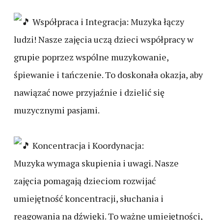
Współpraca i Integracja: Muzyka łączy
ludzi! Nasze zajęcia uczą dzieci współpracy w
grupie poprzez wspólne muzykowanie,
śpiewanie i tańczenie. To doskonała okazja, aby
nawiązać nowe przyjaźnie i dzielić się
muzycznymi pasjami.
Koncentracja i Koordynacja:
Muzyka wymaga skupienia i uwagi. Nasze
zajęcia pomagają dzieciom rozwijać
umiejętność koncentracji, słuchania i
reagowania na dźwięki. To ważne umiejętności,