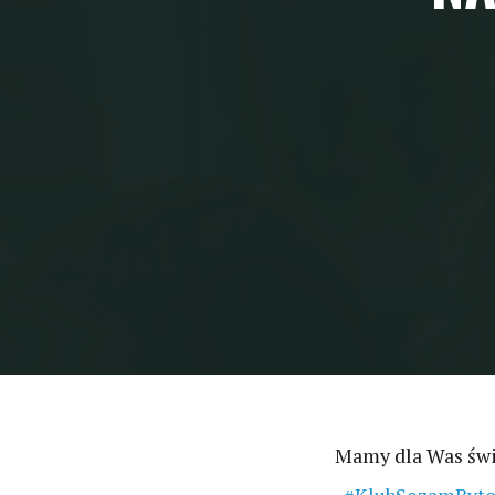
Mamy dla Was św