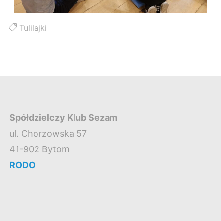
Tulilajki
Spółdzielczy Klub Sezam
ul. Chorzowska 57
41-902 Bytom
RODO