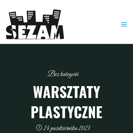
Bez kategorii
WARSZTATY
PLASTYCZNE
24 października 2023