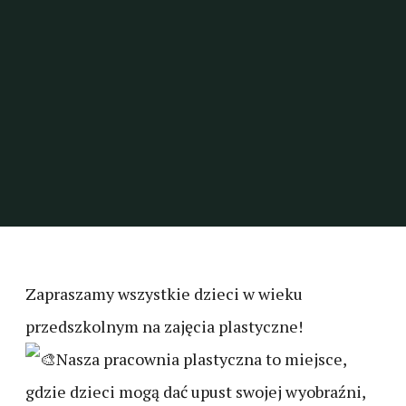
Zapraszamy wszystkie dzieci w wieku
przedszkolnym na zajęcia plastyczne!
Nasza pracownia plastyczna to miejsce,
gdzie dzieci mogą dać upust swojej wyobraźni,