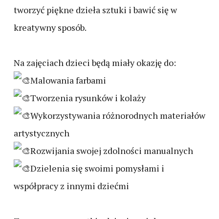
tworzyć piękne dzieła sztuki i bawić się w
kreatywny sposób.
Na zajęciach dzieci będą miały okazję do:
Malowania farbami
Tworzenia rysunków i kolaży
Wykorzystywania różnorodnych materiałów
artystycznych
Rozwijania swojej zdolności manualnych
Dzielenia się swoimi pomysłami i
współpracy z innymi dziećmi