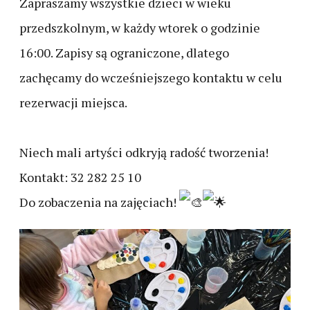
Zapraszamy wszystkie dzieci w wieku
przedszkolnym, w każdy wtorek o godzinie
16:00. Zapisy są ograniczone, dlatego
zachęcamy do wcześniejszego kontaktu w celu
rezerwacji miejsca.
Niech mali artyści odkryją radość tworzenia!
Kontakt: 32 282 25 10
Do zobaczenia na zajęciach!