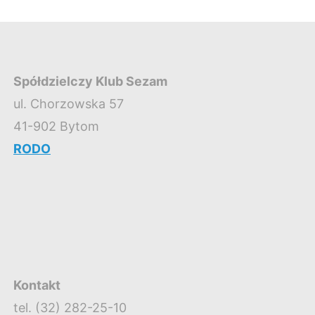
Spółdzielczy Klub Sezam
ul. Chorzowska 57
41-902 Bytom
RODO
Kontakt
tel. (32) 282-25-10