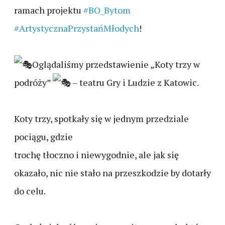
ramach projektu
#BO_Bytom
#ArtystycznaPrzystańMłodych
!
Oglądaliśmy przedstawienie „Koty trzy w
podróży”
– teatru Gry i Ludzie z Katowic.
Koty trzy, spotkały się w jednym przedziale
pociągu, gdzie
trochę tłoczno i niewygodnie, ale jak się
okazało, nic nie stało na przeszkodzie by dotarły
do celu.