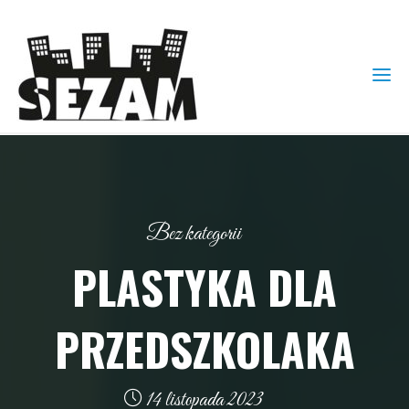
Bez kategorii
PLASTYKA DLA
PRZEDSZKOLAKA
14 listopada 2023