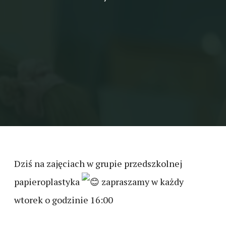
Dziś na zajęciach w grupie przedszkolnej
papieroplastyka
zapraszamy w każdy
wtorek o godzinie 16:00