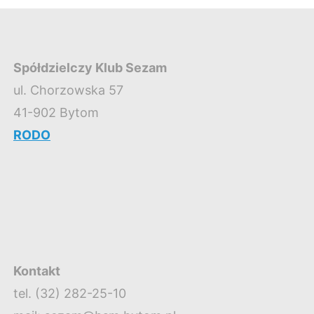
Spółdzielczy Klub Sezam
ul. Chorzowska 57
41-902 Bytom
RODO
Kontakt
tel. (32) 282-25-10