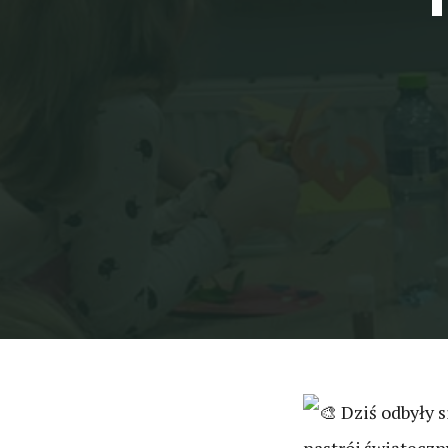
Dziś odbyły s