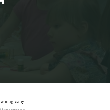
s w magiczny