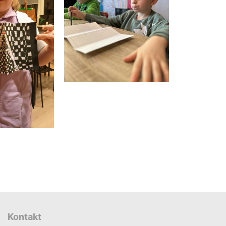
Kontakt