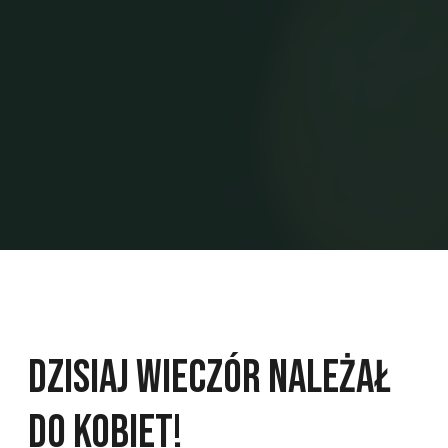
Dzisiaj wieczór należał
do kobiet!