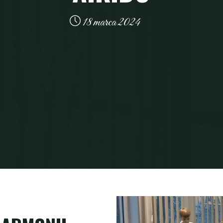
18 marca 2024