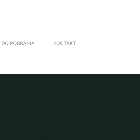
DO POBRANIA
KONTAKT