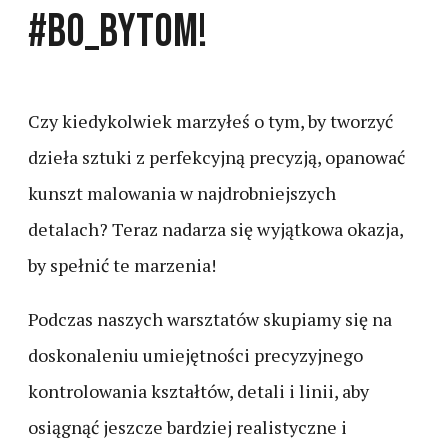
#BO_Bytom!
Czy kiedykolwiek marzyłeś o tym, by tworzyć
dzieła sztuki z perfekcyjną precyzją, opanować
kunszt malowania w najdrobniejszych
detalach?
Teraz nadarza się wyjątkowa okazja,
by spełnić te marzenia!
Podczas naszych warsztatów skupiamy się na
doskonaleniu umiejętności precyzyjnego
kontrolowania kształtów, detali i linii, aby
osiągnąć jeszcze bardziej realistyczne i