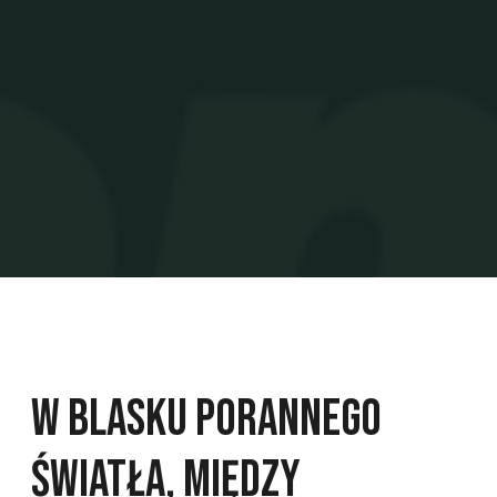
W blasku porannego
światła, między