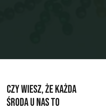
Czy wiesz, że każda
środa u nas to