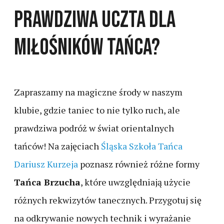
prawdziwa uczta dla
miłośników tańca?
Zapraszamy na magiczne środy w naszym
klubie, gdzie taniec to nie tylko ruch, ale
prawdziwa podróż w świat orientalnych
tańców!
Na zajęciach
Śląska Szkoła Tańca
Dariusz Kurzeja
poznasz również różne formy
Tańca Brzucha
, które uwzględniają użycie
różnych rekwizytów tanecznych. Przygotuj się
na odkrywanie nowych technik i wyrażanie