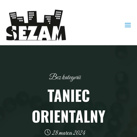
Bez kategorii
TANIEC
ORIENTALNY
28 marca 2024