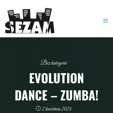
Bez kategorii
EVOLUTION
DANCE – ZUMBA!
2 kwietnia 2024