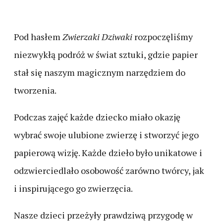
Pod hasłem
Zwierzaki Dziwaki
rozpoczęliśmy
niezwykłą podróż w świat sztuki, gdzie papier
stał się naszym magicznym narzędziem do
tworzenia.
Podczas zajęć każde dziecko miało okazję
wybrać swoje ulubione zwierzę i stworzyć jego
papierową wizję. Każde dzieło było unikatowe i
odzwierciedlało osobowość zarówno twórcy, jak
i inspirującego go zwierzęcia.
Nasze dzieci przeżyły prawdziwą przygodę w