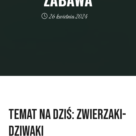
26 kwietnia 2024
Temat na dziś: Zwierzaki-
Dziwaki