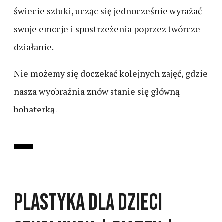
świecie sztuki, ucząc się jednocześnie wyrażać
swoje emocje i spostrzeżenia poprzez twórcze
działanie.
Nie możemy się doczekać kolejnych zajęć, gdzie
nasza wyobraźnia znów stanie się główną
bohaterką!
Plastyka dla dzieci