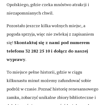
Opolskiego, gdzie czeka mnóstwo atrakcji i
niezapomnianych chwil.
Pozostało jeszcze kilka wolnych miejsc, a
pogoda sprzyja, więc nie zwlekaj z zapisaniem
się!
Skontaktuj się z nami pod numerem
telefonu 32 282 25 10 i dołącz do naszej
wyprawy
.
To miejsce pełne historii, gdzie w ciągu
kilkunastu minut możemy zafundować sobie
podróż w czasie. Poznać historię renesansowego
zamku, zobaczyć unikalne zbiory biblioteczne i