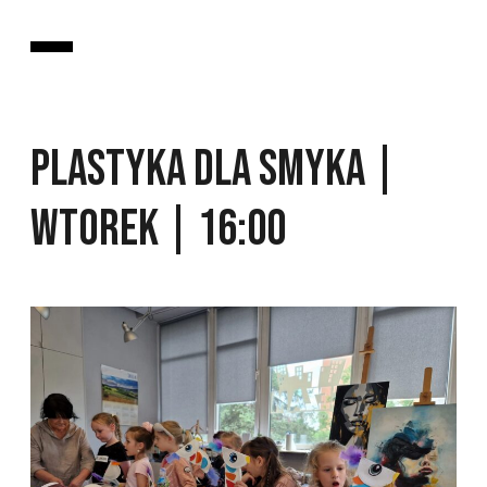
PLASTYKA DLA SMYKA |
WTOREK | 16:00