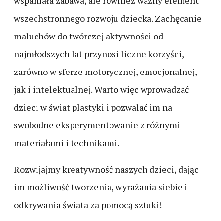
wspaniała zabawa, ale również ważny element
wszechstronnego rozwoju dziecka. Zachęcanie
maluchów do twórczej aktywności od
najmłodszych lat przynosi liczne korzyści,
zarówno w sferze motorycznej, emocjonalnej,
jak i intelektualnej. Warto więc wprowadzać
dzieci w świat plastyki i pozwalać im na
swobodne eksperymentowanie z różnymi
materiałami i technikami.
Rozwijajmy kreatywność naszych dzieci, dając
im możliwość tworzenia, wyrażania siebie i
odkrywania świata za pomocą sztuki!