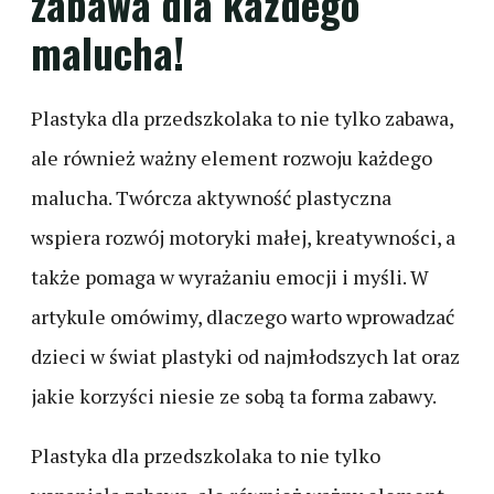
zabawa dla każdego
malucha!
Plastyka dla przedszkolaka to nie tylko zabawa,
ale również ważny element rozwoju każdego
malucha. Twórcza aktywność plastyczna
wspiera rozwój motoryki małej, kreatywności, a
także pomaga w wyrażaniu emocji i myśli. W
artykule omówimy, dlaczego warto wprowadzać
dzieci w świat plastyki od najmłodszych lat oraz
jakie korzyści niesie ze sobą ta forma zabawy.
Plastyka dla przedszkolaka to nie tylko