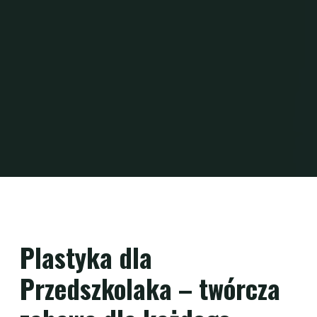
Plastyka dla
Przedszkolaka – twórcza