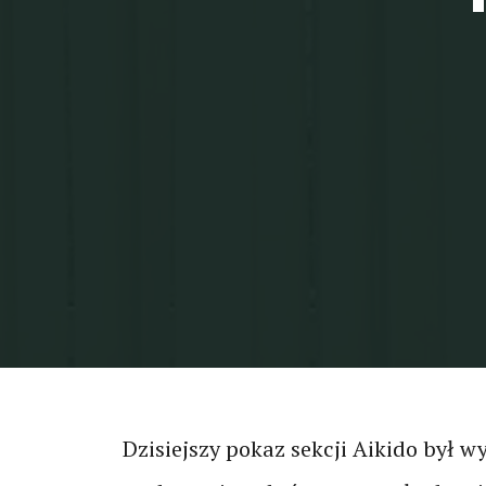
Dzisiejszy pokaz sekcji Aikido był 