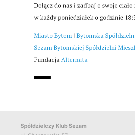
Dołącz do nas i zadbaj o swoje ciał
w każdy poniedziałek o godzinie 18:
Miasto Bytom
|
Bytomska Spółdzieln
Sezam Bytomskiej Spółdzielni Miesz
Fundacja
Alternata
Spółdzielczy Klub Sezam