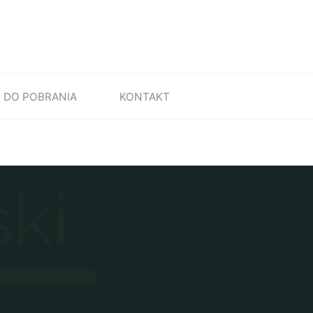
DO POBRANIA
KONTAKT