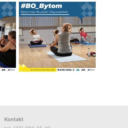
Kontakt