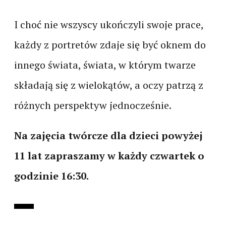
I choć nie wszyscy ukończyli swoje prace,
każdy z portretów zdaje się być oknem do
innego świata, świata, w którym twarze
składają się z wielokątów, a oczy patrzą z
różnych perspektyw jednocześnie.
Na zajęcia twórcze dla dzieci powyżej
11 lat zapraszamy w każdy czwartek o
godzinie 16:30.