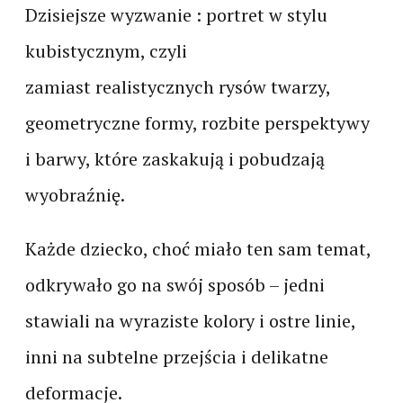
Dzisiejsze wyzwanie : portret w stylu
kubistycznym, czyli
zamiast realistycznych rysów twarzy,
geometryczne formy, rozbite perspektywy
i barwy, które zaskakują i pobudzają
wyobraźnię.
Każde dziecko, choć miało ten sam temat,
odkrywało go na swój sposób – jedni
stawiali na wyraziste kolory i ostre linie,
inni na subtelne przejścia i delikatne
deformacje.