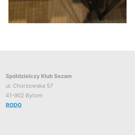
Spółdzielczy Klub Sezam
ul. Chorzowska 57
41-902 Bytom
RODO