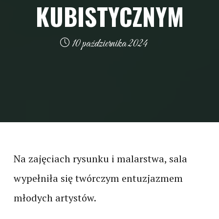
KUBISTYCZNYM
10 października 2024
Na zajęciach rysunku i malarstwa, sala
wypełniła się twórczym entuzjazmem
młodych artystów.