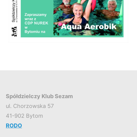
Spółdzielczy Klub Sezam
ul. Chorzowska 57
41-902 Bytom
RODO