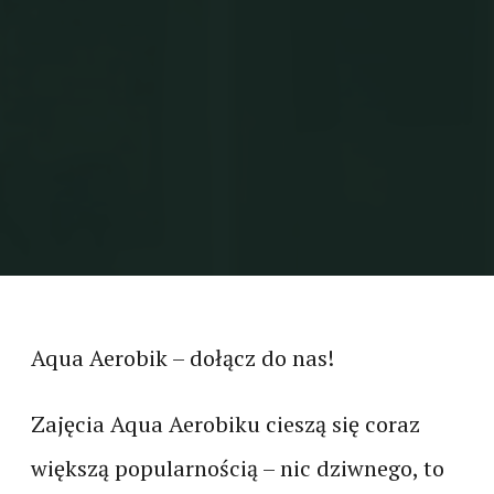
Aqua Aerobik – dołącz do nas!
Zajęcia Aqua Aerobiku cieszą się coraz
większą popularnością – nic dziwnego, to