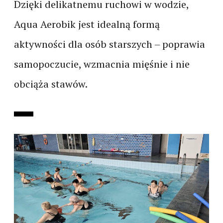
Dzięki delikatnemu ruchowi w wodzie,
Aqua Aerobik jest idealną formą
aktywności dla osób starszych – poprawia
samopoczucie, wzmacnia mięśnie i nie
obciąża stawów.