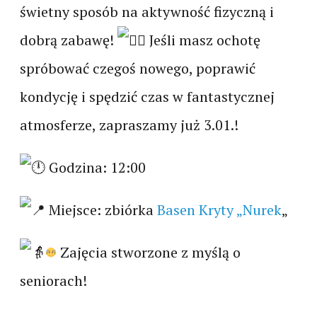
świetny sposób na aktywność fizyczną i
dobrą zabawę!
Jeśli masz ochotę
spróbować czegoś nowego, poprawić
kondycję i spędzić czas w fantastycznej
atmosferze, zapraszamy już 3.01.!
Godzina: 12:00
Miejsce: zbiórka
Basen Kryty „Nurek
„
Zajęcia stworzone z myślą o
seniorach!