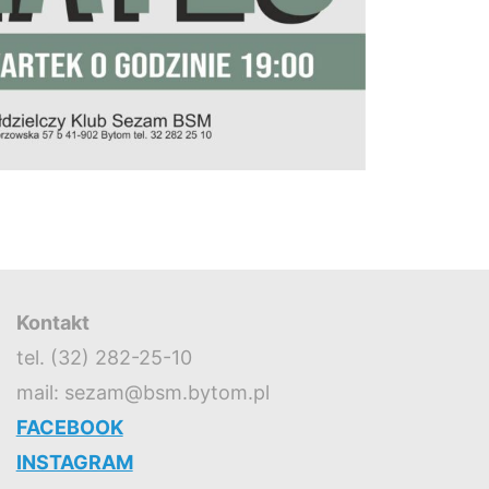
Kontakt
tel. (32) 282-25-10
mail: sezam@bsm.bytom.pl
FACEBOOK
INSTAGRAM