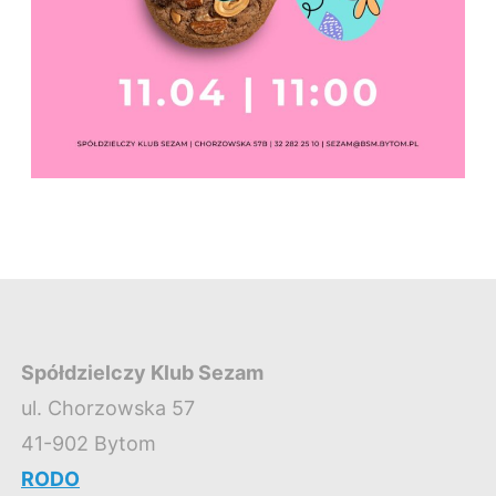
Spółdzielczy Klub Sezam
ul. Chorzowska 57
41-902 Bytom
RODO