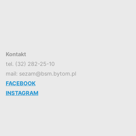
Kontakt
tel. (32) 282-25-10
mail: sezam@bsm.bytom.pl
FACEBOOK
INSTAGRAM