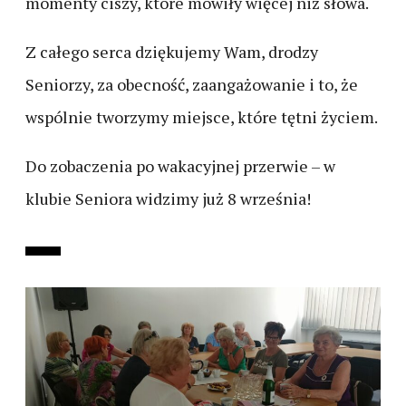
momenty ciszy, które mówiły więcej niż słowa.
Z całego serca dziękujemy Wam, drodzy
Seniorzy, za obecność, zaangażowanie i to, że
wspólnie tworzymy miejsce, które tętni życiem.
Do zobaczenia po wakacyjnej przerwie – w
klubie Seniora widzimy już 8 września!