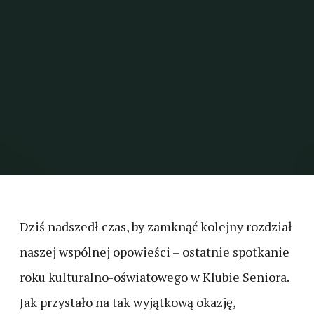
Dziś nadszedł czas, by zamknąć kolejny rozdział
naszej wspólnej opowieści – ostatnie spotkanie
roku kulturalno-oświatowego w Klubie Seniora.
Jak przystało na tak wyjątkową okazję,