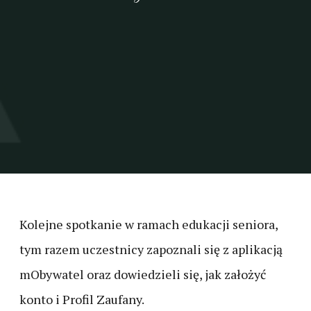
Kolejne spotkanie w ramach edukacji seniora,
tym razem uczestnicy zapoznali się z aplikacją
mObywatel oraz dowiedzieli się, jak założyć
konto i Profil Zaufany.