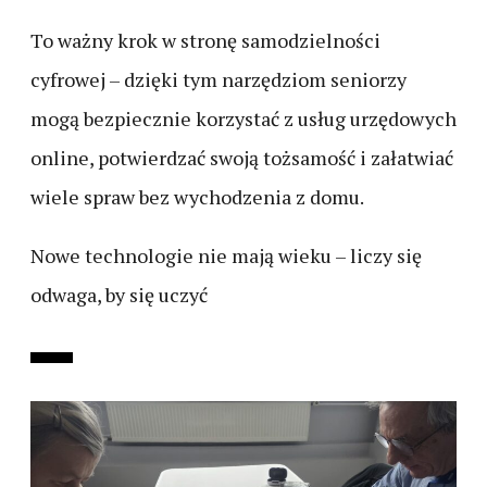
To ważny krok w stronę samodzielności
cyfrowej – dzięki tym narzędziom seniorzy
mogą bezpiecznie korzystać z usług urzędowych
online, potwierdzać swoją tożsamość i załatwiać
wiele spraw bez wychodzenia z domu.
Nowe technologie nie mają wieku – liczy się
odwaga, by się uczyć