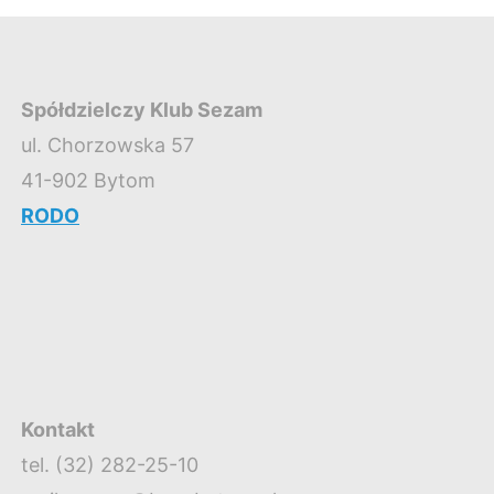
Spółdzielczy Klub Sezam
ul. Chorzowska 57
41-902 Bytom
RODO
Kontakt
tel. (32) 282-25-10