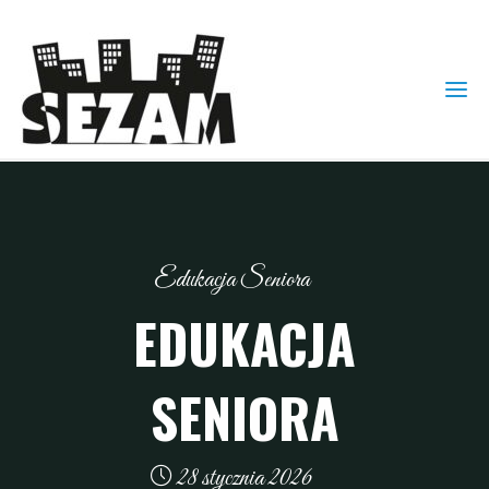
Edukacja Seniora
EDUKACJA
SENIORA
28 stycznia 2026