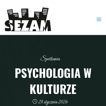
Spotkania
PSYCHOLOGIA W
KULTURZE
28 stycznia 2026