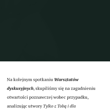
Na kolejnym spotkaniu
Warsztatów
dyskusyjnych
, skupiliśmy się na zagadnieniu
otwartości poznawczej wobec przypadku,
analizując utwory
Tylko z Tobą i dla