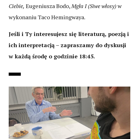
Ciebie,
Eugeniusza Bodo,
Mgła I (Siwe włosy)
w
wykonaniu Taco Hemingwaya.
Jeśli i Ty interesujesz się literaturą, poezją i
ich interpretacją – zapraszamy do dyskusji
w każdą środę o godzinie 18:45.