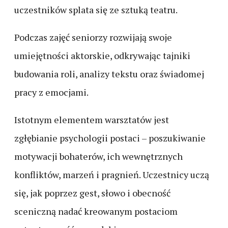
uczestników splata się ze sztuką teatru.
Podczas zajęć seniorzy rozwijają swoje
umiejętności aktorskie, odkrywając tajniki
budowania roli, analizy tekstu oraz świadomej
pracy z emocjami.
Istotnym elementem warsztatów jest
zgłębianie psychologii postaci – poszukiwanie
motywacji bohaterów, ich wewnętrznych
konfliktów, marzeń i pragnień. Uczestnicy uczą
się, jak poprzez gest, słowo i obecność
sceniczną nadać kreowanym postaciom