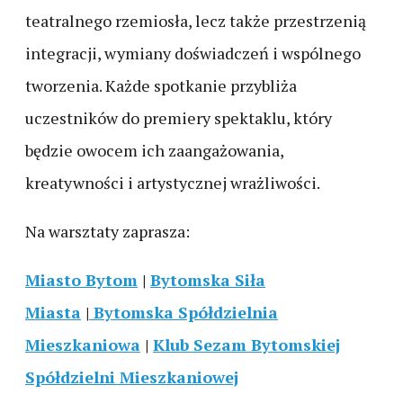
teatralnego rzemiosła, lecz także przestrzenią
integracji, wymiany doświadczeń i wspólnego
tworzenia. Każde spotkanie przybliża
uczestników do premiery spektaklu, który
będzie owocem ich zaangażowania,
kreatywności i artystycznej wrażliwości.
Na warsztaty zaprasza:
Miasto Bytom
|
Bytomska Siła
Miasta
|
Bytomska Spółdzielnia
Mieszkaniowa
|
Klub Sezam Bytomskiej
Spółdzielni Mieszkaniowej