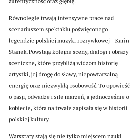
autentyczność oraz głębię.
Równolegle trwają intensywne prace nad
scenariuszem spektaklu poświęconego
legendzie polskiej muzyki rozrywkowej – Karin
Stanek. Powstają kolejne sceny, dialogi i obrazy
sceniczne, które przybliżą widzom historię
artystki, jej drogę do sławy, niepowtarzalną
energię oraz niezwykłą osobowość. To opowieść
o pasji, odwadze i sile marzeń, a jednocześnie o
kobiecie, która na trwałe zapisała się w historii
polskiej kultury.
Warsztaty stają się nie tylko miejscem nauki