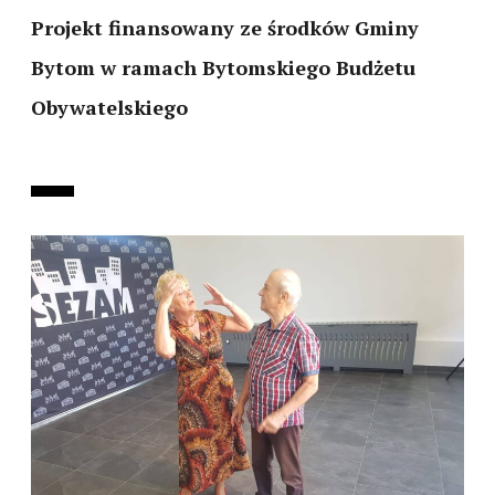
Projekt finansowany ze środków Gminy
Bytom w ramach Bytomskiego Budżetu
Obywatelskiego