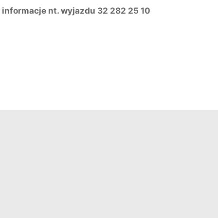
 informacje nt. wyjazdu 32 282 25 10