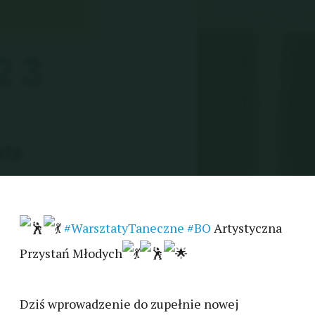
#WarsztatyTaneczne
#BO
Artystyczna
Przystań Młodych
Dziś wprowadzenie do zupełnie nowej