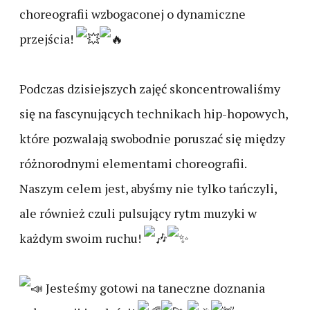
choreografii wzbogaconej o dynamiczne
przejścia!
Podczas dzisiejszych zajęć skoncentrowaliśmy
się na fascynujących technikach hip-hopowych,
które pozwalają swobodnie poruszać się między
różnorodnymi elementami choreografii.
Naszym celem jest, abyśmy nie tylko tańczyli,
ale również czuli pulsujący rytm muzyki w
każdym swoim ruchu!
Jesteśmy gotowi na taneczne doznania