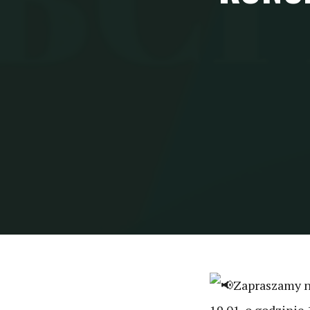
Zapraszamy na