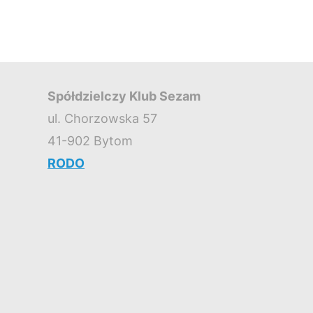
Spółdzielczy Klub Sezam
ul. Chorzowska 57
41-902 Bytom
RODO