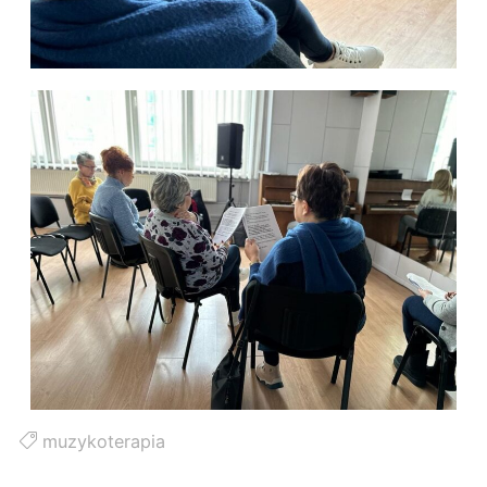
muzykoterapia