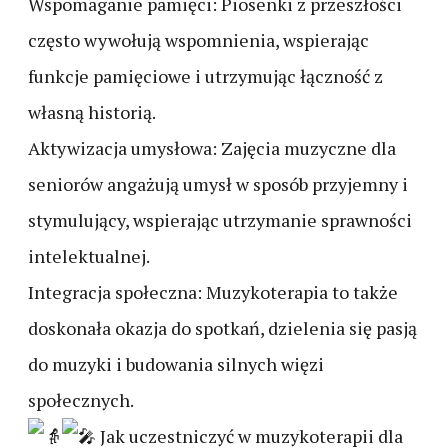
Wspomaganie pamięci: Piosenki z przeszłości
często wywołują wspomnienia, wspierając
funkcje pamięciowe i utrzymując łączność z
własną historią.
Aktywizacja umysłowa: Zajęcia muzyczne dla
seniorów angażują umysł w sposób przyjemny i
stymulujący, wspierając utrzymanie sprawności
intelektualnej.
Integracja społeczna: Muzykoterapia to także
doskonała okazja do spotkań, dzielenia się pasją
do muzyki i budowania silnych więzi
społecznych.
Jak uczestniczyć w muzykoterapii dla