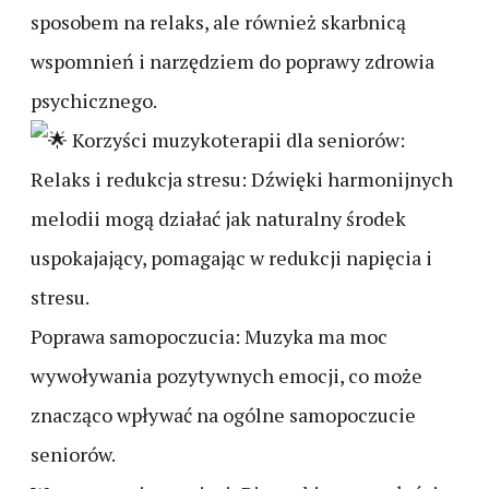
sposobem na relaks, ale również skarbnicą
wspomnień i narzędziem do poprawy zdrowia
psychicznego.
Korzyści muzykoterapii dla seniorów:
Relaks i redukcja stresu: Dźwięki harmonijnych
melodii mogą działać jak naturalny środek
uspokajający, pomagając w redukcji napięcia i
stresu.
Poprawa samopoczucia: Muzyka ma moc
wywoływania pozytywnych emocji, co może
znacząco wpływać na ogólne samopoczucie
seniorów.