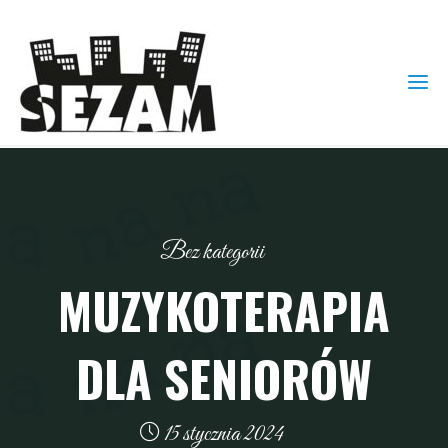
Bez kategorii
MUZYKOTERAPIA
DLA SENIORÓW
15 stycznia 2024