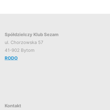
Spółdzielczy Klub Sezam
ul. Chorzowska 57
41-902 Bytom
RODO
Kontakt