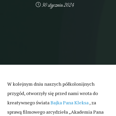
30 stycznia 2024
W kolejnym dniu naszych półkolonijnych
przygód, otworzyły się przed nami wrota do
kreatywnego świata
Bajka Pana Kleksa
, za
sprawą filmowego arcydzieła „Akademia Pana