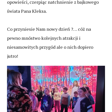
opowieści, czerpiąc natchnienie z bajkowego
świata Pana Kleksa.
Co przyniesie Nam nowy dzień ?… cóż na
pewno mnóstwo kolejnych atrakcji i
niesamowitych przygód ale o nich dopiero
jutro!