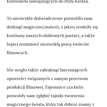
kostiumów nawiązujących do stylu Kleksa.
To niezwykłe doświadczenie pozwoliło nam
dotknąć magicznej materii, z jakiej zrodziły się
kostiumy naszych ulubionych postaci, a także
lepiej zrozumieć niezwykłą pracę twórców
filmowych.
Nie mogło także zabraknąć fascynujących
opowieści związanych z samym procesem
produkcji filmowej. Tajemnice zza kulis
pozwoliły nam zgłębić tajniki tworzenia
magicznego świata, który tak dobrze znamy z