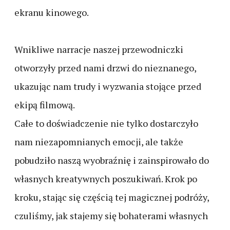
ekranu kinowego.
Wnikliwe narracje naszej przewodniczki
otworzyły przed nami drzwi do nieznanego,
ukazując nam trudy i wyzwania stojące przed
ekipą filmową.
Całe to doświadczenie nie tylko dostarczyło
nam niezapomnianych emocji, ale także
pobudziło naszą wyobraźnię i zainspirowało do
własnych kreatywnych poszukiwań. Krok po
kroku, stając się częścią tej magicznej podróży,
czuliśmy, jak stajemy się bohaterami własnych