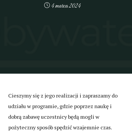
4 marca 2024
Cieszymy się z jego realizacji i zapraszamy do
udziału w programie, gdzie poprzez naukę i
dobrą zabawę uczestnicy będą mogli w
pożyteczny sposób spędzić wzajemnie czas.