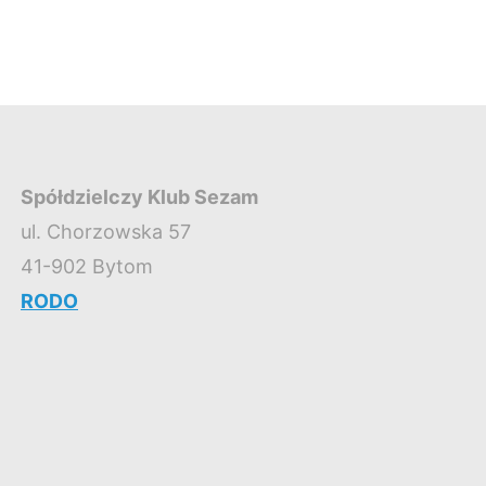
Spółdzielczy Klub Sezam
ul. Chorzowska 57
41-902 Bytom
RODO