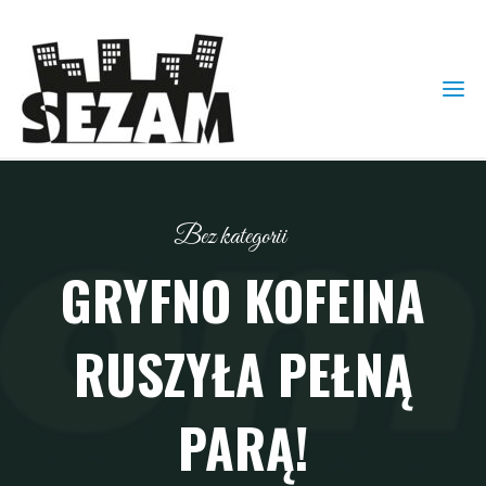
Bez kategorii
GRYFNO KOFEINA
RUSZYŁA PEŁNĄ
PARĄ!