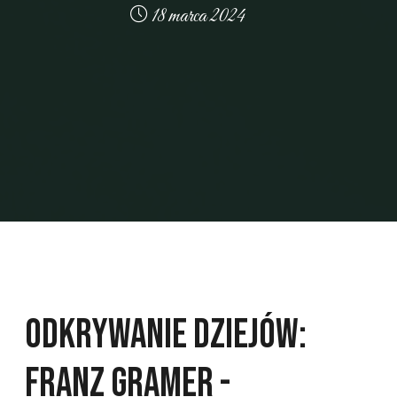
18 marca 2024
Odkrywanie Dziejów:
Franz Gramer -