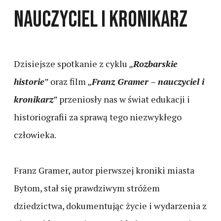
Nauczyciel i Kronikarz
Dzisiejsze spotkanie z cyklu „
Rozbarskie
historie
” oraz film „
Franz Gramer – nauczyciel i
kronikarz
” przeniosły nas w świat edukacji i
historiografii za sprawą tego niezwykłego
człowieka.
Franz Gramer, autor pierwszej kroniki miasta
Bytom, stał się prawdziwym stróżem
dziedzictwa, dokumentując życie i wydarzenia z