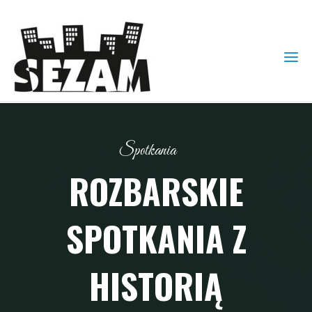
Spotkania
ROZBARSKIE
SPOTKANIA Z
HISTORIĄ