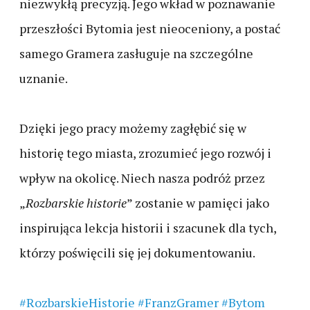
niezwykłą precyzją. Jego wkład w poznawanie
przeszłości Bytomia jest nieoceniony, a postać
samego Gramera zasługuje na szczególne
uznanie.
Dzięki jego pracy możemy zagłębić się w
historię tego miasta, zrozumieć jego rozwój i
wpływ na okolicę. Niech nasza podróż przez
„
Rozbarskie historie
” zostanie w pamięci jako
inspirująca lekcja historii i szacunek dla tych,
którzy poświęcili się jej dokumentowaniu.
#RozbarskieHistorie
#FranzGramer
#Bytom