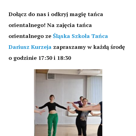
Dołącz do nas i odkryj magię tańca
orientalnego! Na zajęcia tańca
orientalnego ze
Śląska Szkoła Tańca
Dariusz Kurzeja
zapraszamy w każdą środę
o godzinie 17:30 i 18:30