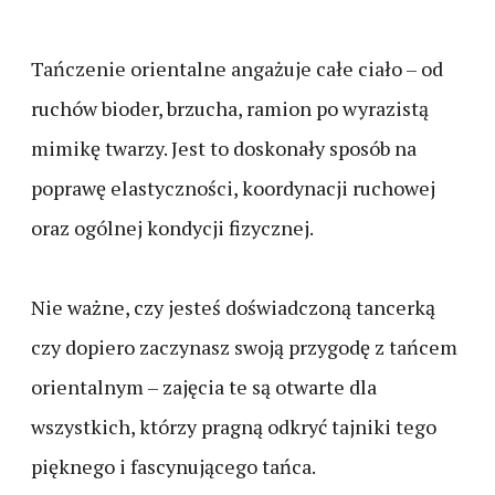
Tańczenie orientalne angażuje całe ciało – od
ruchów bioder, brzucha, ramion po wyrazistą
mimikę twarzy. Jest to doskonały sposób na
poprawę elastyczności, koordynacji ruchowej
oraz ogólnej kondycji fizycznej.
Nie ważne, czy jesteś doświadczoną tancerką
czy dopiero zaczynasz swoją przygodę z tańcem
orientalnym – zajęcia te są otwarte dla
wszystkich, którzy pragną odkryć tajniki tego
pięknego i fascynującego tańca.