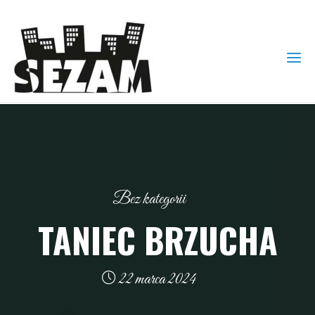
Bez kategorii
TANIEC BRZUCHA
22 marca 2024