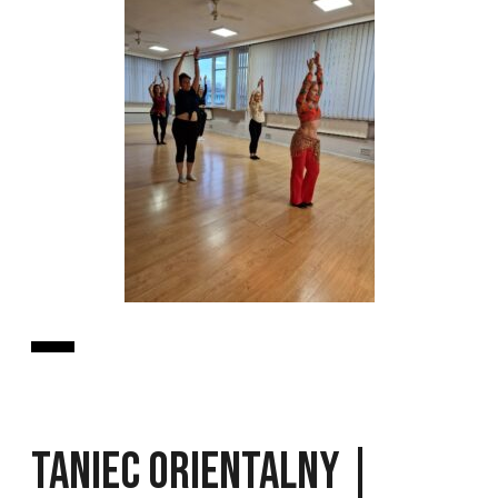
TANIEC ORIENTALNY |