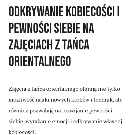
Odkrywanie Kobiecości i
Pewności Siebie na
Zajęciach z Tańca
Orientalnego
Zajęcia z tańca orientalnego oferują nie tylko
możliwość nauki nowych kroków i technik, ale
również pozwalają na rozwijanie pewności
siebie, wyrażanie emocji i odkrywanie własnej
kobiecości.