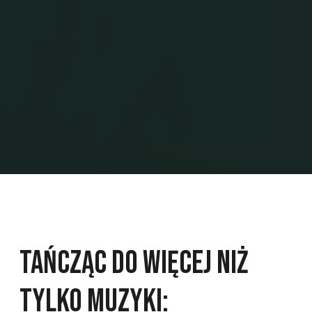
Tańcząc do Więcej niż
Tylko Muzyki: