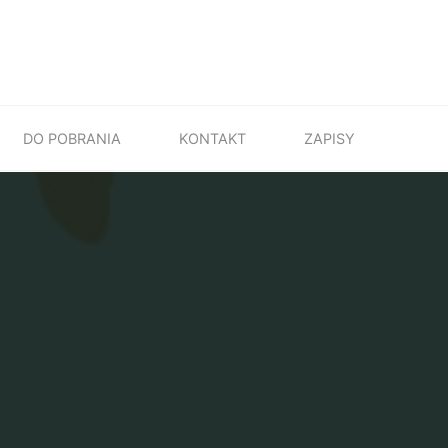
DO POBRANIA
KONTAKT
ZAPISY