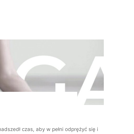
dszedł czas, aby w pełni odprężyć się i