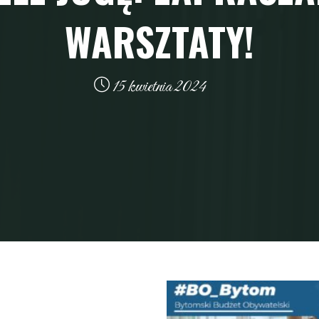
WARSZTATY!
15 kwietnia 2024