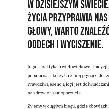
W dzisiejszym świecie
życia przyprawia nas
głowy, warto znaleźć
oddech i wyciszenie.
Joga – praktyka o wielowiekowej tradycji, 
popularna, a korzyści z niej płynące doce
Prawdziwą esencją jogi jest doświadczan
na zdrowie i samopoczucie.
Żyjemy w ciągłym biegu, gdzie obowiązki