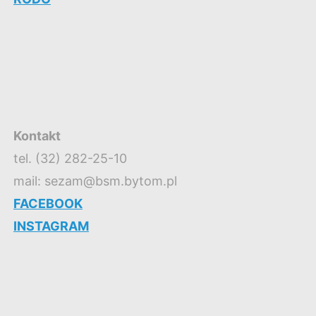
Kontakt
tel. (32) 282-25-10
mail: sezam@bsm.bytom.pl
FACEBOOK
INSTAGRAM