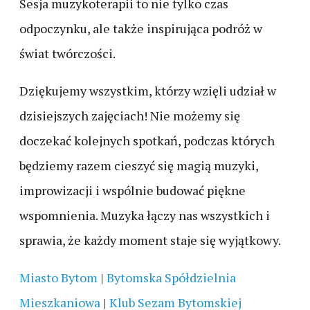
Sesja muzykoterapii to nie tylko czas
odpoczynku, ale także inspirująca podróż w
świat twórczości.
Dziękujemy wszystkim, którzy wzięli udział w
dzisiejszych zajęciach! Nie możemy się
doczekać kolejnych spotkań, podczas których
będziemy razem cieszyć się magią muzyki,
improwizacji i wspólnie budować piękne
wspomnienia. Muzyka łączy nas wszystkich i
sprawia, że każdy moment staje się wyjątkowy.
Miasto Bytom
|
Bytomska Spółdzielnia
Mieszkaniowa
|
Klub Sezam Bytomskiej