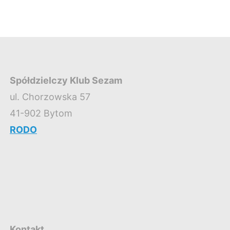
Spółdzielczy Klub Sezam
ul. Chorzowska 57
41-902 Bytom
RODO
Kontakt