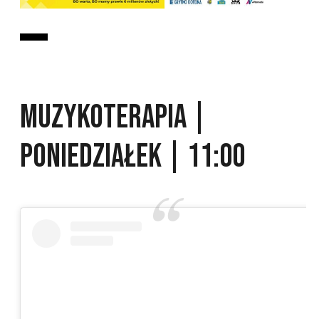
MUZYKOTERAPIA |
PONIEDZIAŁEK | 11:00