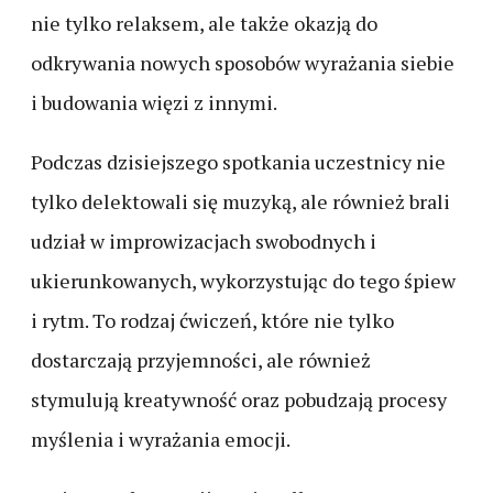
nie tylko relaksem, ale także okazją do
odkrywania nowych sposobów wyrażania siebie
i budowania więzi z innymi.
Podczas dzisiejszego spotkania uczestnicy nie
tylko delektowali się muzyką, ale również brali
udział w improwizacjach swobodnych i
ukierunkowanych, wykorzystując do tego śpiew
i rytm. To rodzaj ćwiczeń, które nie tylko
dostarczają przyjemności, ale również
stymulują kreatywność oraz pobudzają procesy
myślenia i wyrażania emocji.