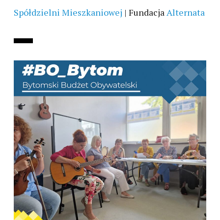
Spółdzielni Mieszkaniowej
|
Fundacja
Alternata