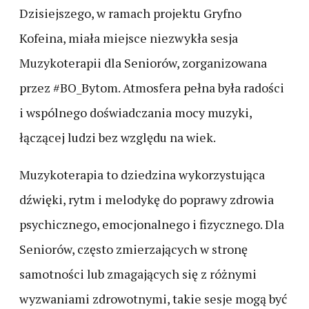
Dzisiejszego, w ramach projektu Gryfno
Kofeina, miała miejsce niezwykła sesja
Muzykoterapii dla Seniorów, zorganizowana
przez #BO_Bytom. Atmosfera pełna była radości
i wspólnego doświadczania mocy muzyki,
łączącej ludzi bez względu na wiek.
Muzykoterapia to dziedzina wykorzystująca
dźwięki, rytm i melodykę do poprawy zdrowia
psychicznego, emocjonalnego i fizycznego. Dla
Seniorów, często zmierzających w stronę
samotności lub zmagających się z różnymi
wyzwaniami zdrowotnymi, takie sesje mogą być