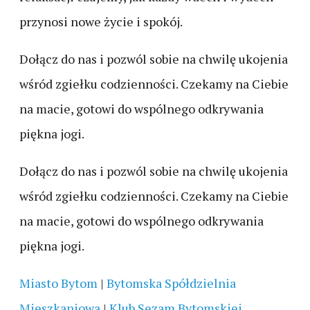
przynosi nowe życie i spokój.
Dołącz do nas i pozwól sobie na chwilę ukojenia
wśród zgiełku codzienności. Czekamy na Ciebie
na macie, gotowi do wspólnego odkrywania
piękna jogi.
Dołącz do nas i pozwól sobie na chwilę ukojenia
wśród zgiełku codzienności. Czekamy na Ciebie
na macie, gotowi do wspólnego odkrywania
piękna jogi.
Miasto Bytom
|
Bytomska Spółdzielnia
Mieszkaniowa
|
Klub Sezam Bytomskiej