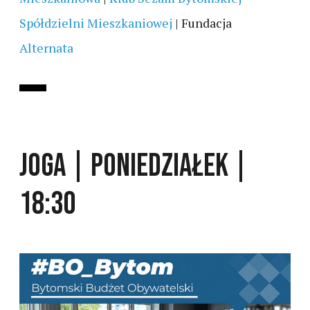
Spółdzielni Mieszkaniowej
| Fundacja
Alternata
JOGA | PONIEDZIAŁEK |
18:30