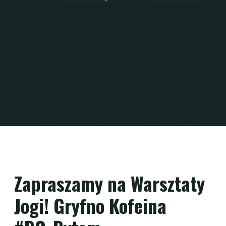
Zapraszamy na Warsztaty
Jogi! Gryfno Kofeina